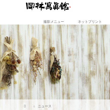
撮影メニュー
ネットプリント
ニュース