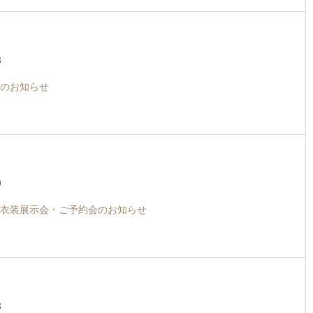
3
のお知らせ
9
衣装展示会・ご予約会のお知らせ
3