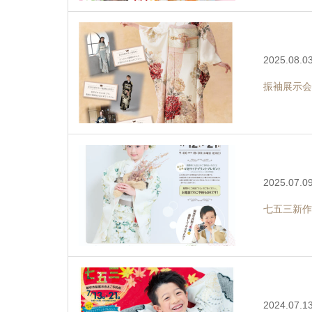
2025.08.0
振袖展示会
2025.07.0
七五三新作
2024.07.1