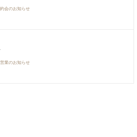
約会のお知らせ
7
営業のお知らせ