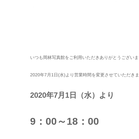
いつも岡林写真館をご利用いただきありがとうございま
2020年7月1日(水)より営業時間を変更させていただき
2020年7月1日（水）より
9：00～18：00