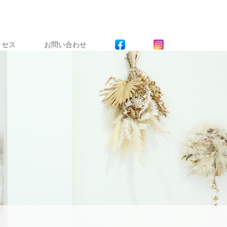
クセス
お問い合わせ