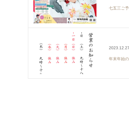
七五三ご予
2023.12.2
年末年始の