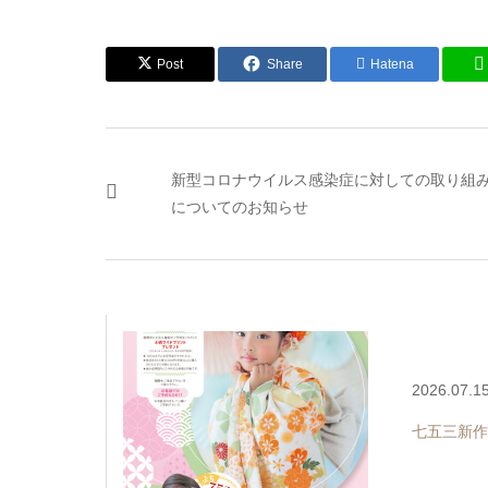
Post
Share
Hatena
新型コロナウイルス感染症に対しての取り組
についてのお知らせ
2026.07.1
七五三新作