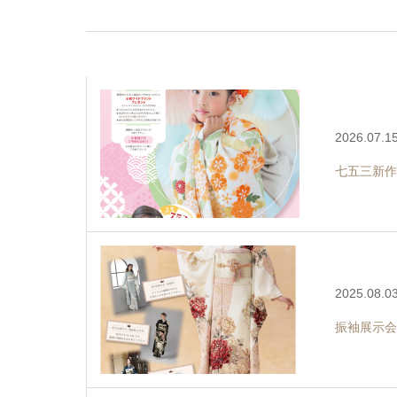
2026.07.1
七五三新作
2025.08.0
振袖展示会