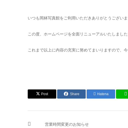
いつも岡林写真館をご利用いただきありがとうございま
この度、ホームページを全面リニューアルいたしました
これまで以上に内容の充実に努めてまいりますので、今
Post
Share
Hatena
営業時間変更のお知らせ