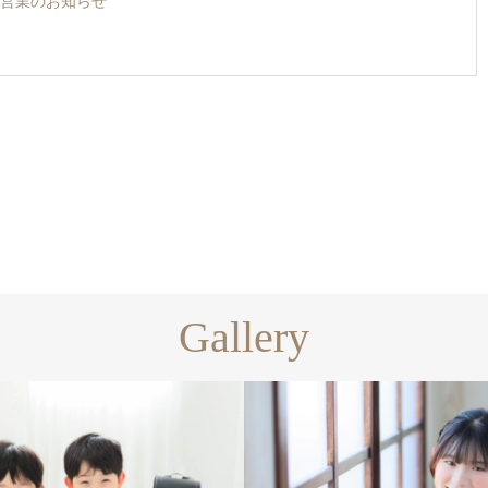
営業のお知らせ
Gallery