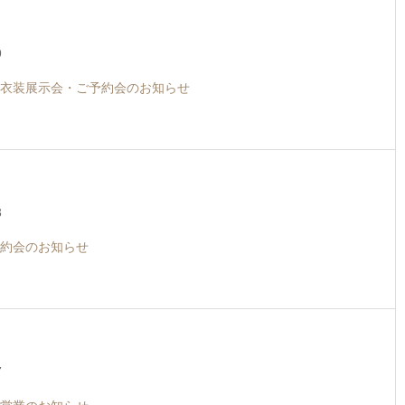
9
衣装展示会・ご予約会のお知らせ
3
約会のお知らせ
7