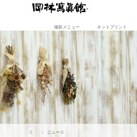
撮影メニュー
ネットプリント
ニュース