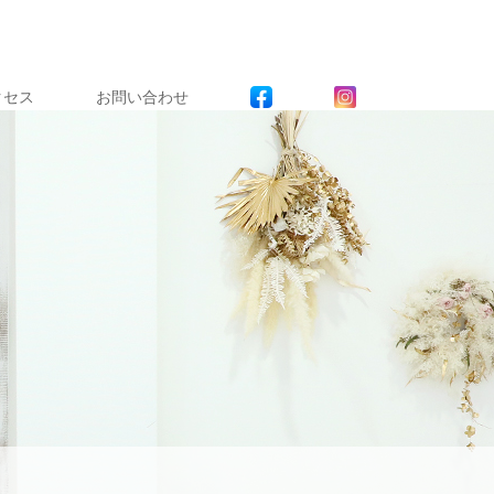
クセス
お問い合わせ