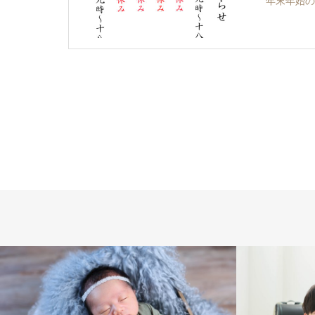
年末年始の