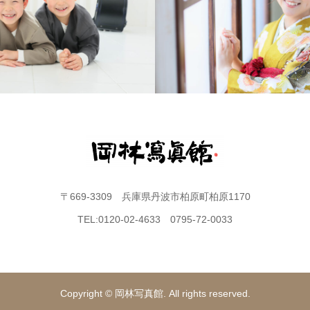
〒669-3309 兵庫県丹波市柏原町柏原1170
TEL:0120-02-4633 0795-72-0033
Copyright © 岡林写真館. All rights reserved.