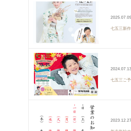
2025.07.0
七五三新作
2024.07.1
七五三ご予
2023.12.2