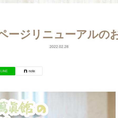
ページリニューアルの
2022.02.28
LINE
note