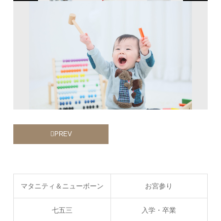
PREV
マタニティ＆ニューボーン
お宮参り
七五三
入学・卒業