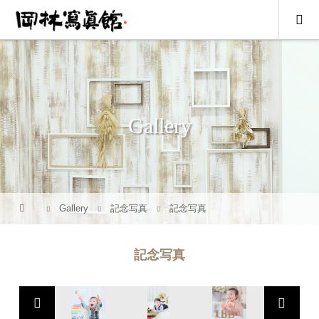
Gallery
Gallery
記念写真
記念写真
記念写真