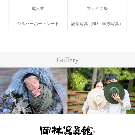
成人式
ブライダル
シルバーポートレート
記念写真（BD・家族写真）
Gallery