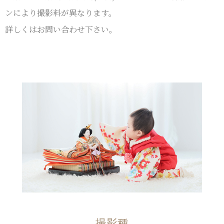
ンにより撮影料が異なります。
詳しくはお問い合わせ下さい。
撮影種