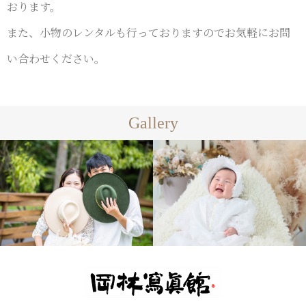
おります。
また、小物のレンタルも行っておりますのでお気軽にお問
い合わせください。
Gallery