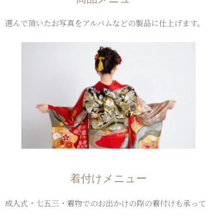
選んで頂いたお写真をアルバムなどの製品に仕上げます。
着付けメニュー
成人式・七五三・着物でのお出かけの際の着付けも承って