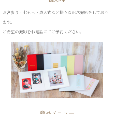
お宮参り・七五三・成人式など様々な記念撮影をしており
ます。
ご希望の撮影をお電話にてご予約ください。
商品メニュー