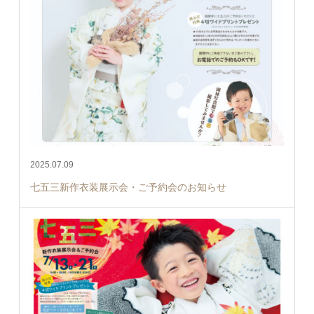
2025.07.09
七五三新作衣装展示会・ご予約会のお知らせ