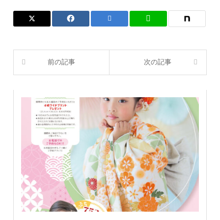
前の記事
次の記事