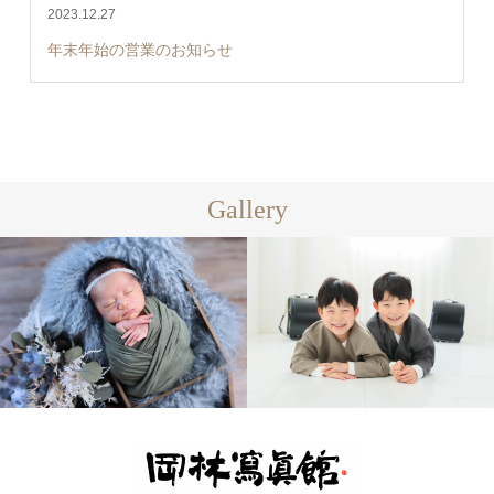
2023.12.27
年末年始の営業のお知らせ
Gallery