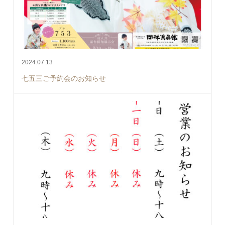
2024.07.13
七五三ご予約会のお知らせ