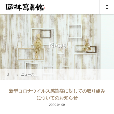
News
ニュース
新型コロナウイルス感染症に対しての取り組み
についてのお知らせ
2020.04.09