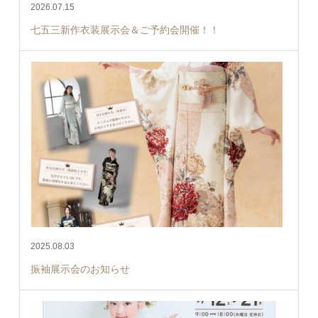
2026.07.15
七五三新作衣装展示会＆ご予約会開催！！
2025.08.03
振袖展示会のお知らせ