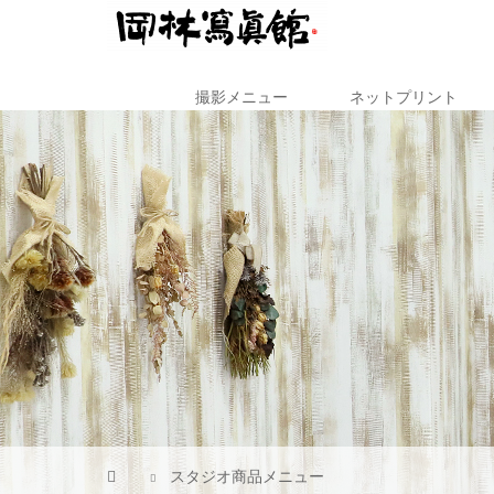
撮影メニュー
ネットプリント
スタジオ商品メニュー