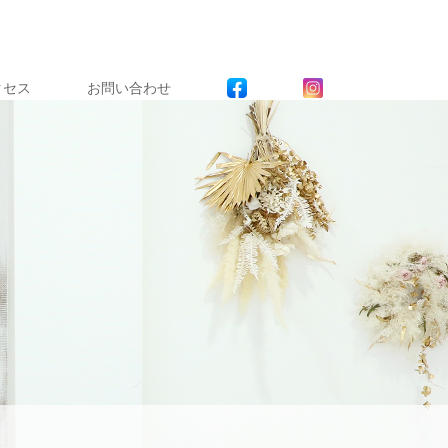
クセス
お問い合わせ