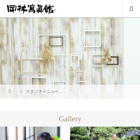
スタジオメニュー
Gallery