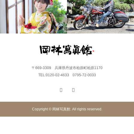
〒669-3309 兵庫県丹波市柏原町柏原1170
TEL:0120-02-4633 0795-72-0033
Copyright © 岡林写真館. All rights reserved.