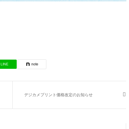
LINE
note
デジカメプリント価格改定のお知らせ