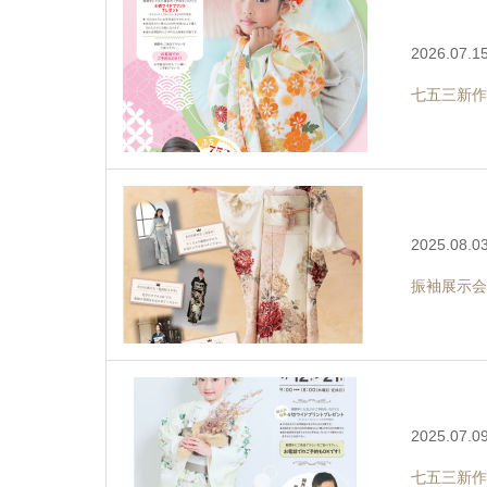
2026.07.1
七五三新作
2025.08.0
振袖展示会
2025.07.0
七五三新作