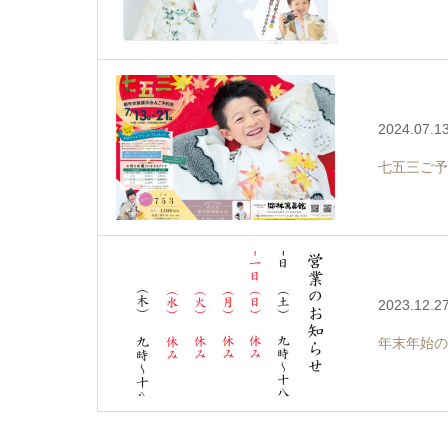
2024.07.1
七五三ご予
2023.12.2
年末年始の