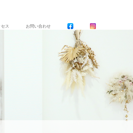
クセス
お問い合わせ