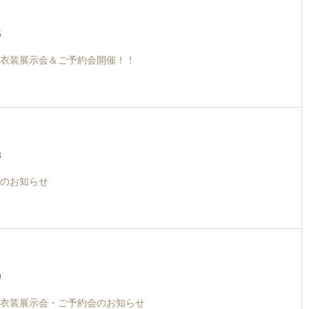
5
衣装展示会＆ご予約会開催！！
3
のお知らせ
9
衣装展示会・ご予約会のお知らせ