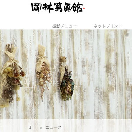
撮影メニュー
ネットプリント
ニュース