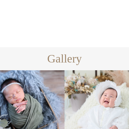
Gallery