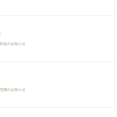
3
約会のお知らせ
7
営業のお知らせ