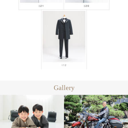
Gallery